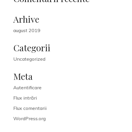
Arhive
august 2019
Categorii
Uncategorized
Meta
Autentificare
Flux intrări
Flux comentarii
WordPress.org