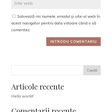
Salvează-mi numele, emailul și site-ul web în
acest navigator pentru data viitoare când o să
comentez.
Articole recente
Hello world!
Comentarii recente