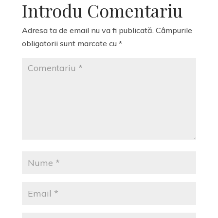
Introdu Comentariu
Adresa ta de email nu va fi publicată.
Câmpurile
obligatorii sunt marcate cu
*