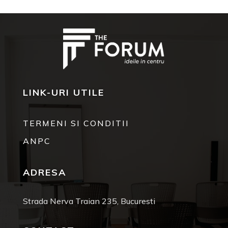
LINK-URI UTILE
TERMENI SI CONDITII
ANPC
ADRESA
Strada Nerva Traian 235, Bucuresti