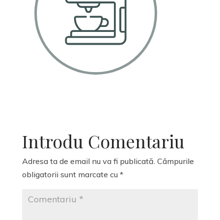
Introdu Comentariu
Adresa ta de email nu va fi publicată.
Câmpurile
obligatorii sunt marcate cu
*