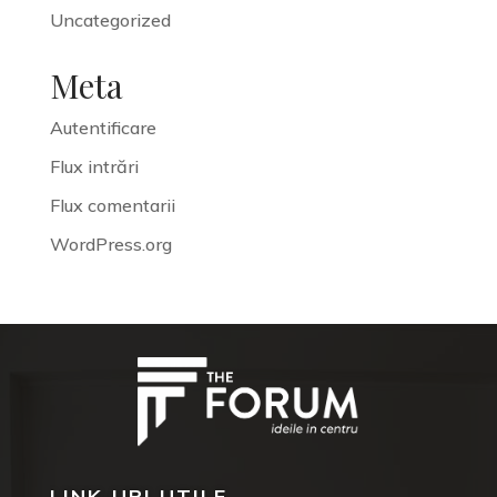
Uncategorized
Meta
Autentificare
Flux intrări
Flux comentarii
WordPress.org
LINK-URI UTILE