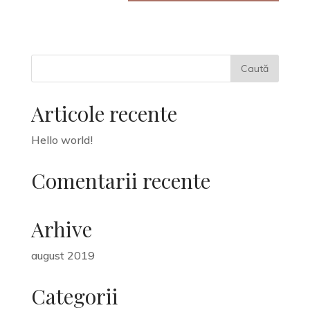
Articole recente
Hello world!
Comentarii recente
Arhive
august 2019
Categorii