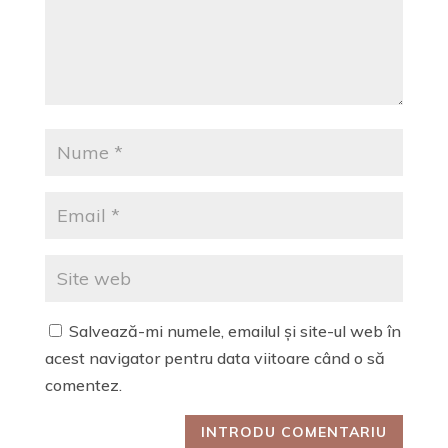
Salvează-mi numele, emailul și site-ul web în
acest navigator pentru data viitoare când o să
comentez.