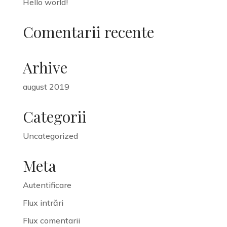
Hello world!
Comentarii recente
Arhive
august 2019
Categorii
Uncategorized
Meta
Autentificare
Flux intrări
Flux comentarii