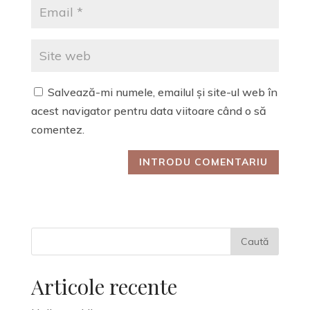
Salvează-mi numele, emailul și site-ul web în
acest navigator pentru data viitoare când o să
comentez.
Articole recente