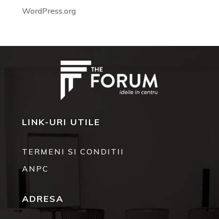
WordPress.org
LINK-URI UTILE
TERMENI SI CONDITII
ANPC
ADRESA