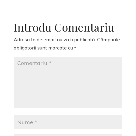
Introdu Comentariu
Adresa ta de email nu va fi publicată.
Câmpurile
obligatorii sunt marcate cu
*