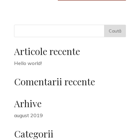
Articole recente
Hello world!
Comentarii recente
Arhive
august 2019
Categorii