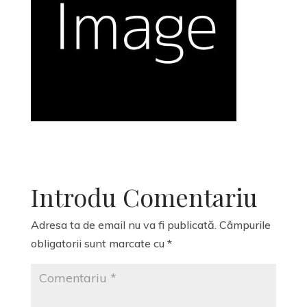
Introdu Comentariu
Adresa ta de email nu va fi publicată.
Câmpurile
obligatorii sunt marcate cu
*