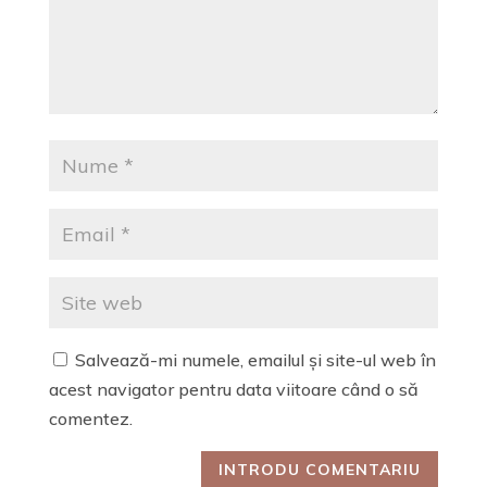
Salvează-mi numele, emailul și site-ul web în
acest navigator pentru data viitoare când o să
comentez.