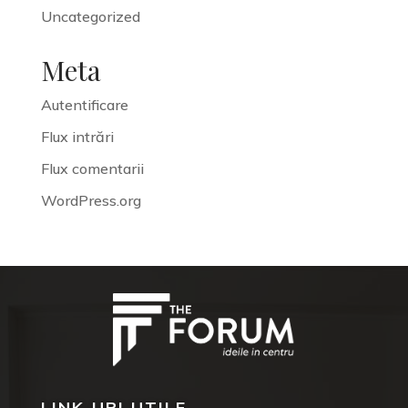
Uncategorized
Meta
Autentificare
Flux intrări
Flux comentarii
WordPress.org
LINK-URI UTILE