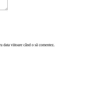
ru data viitoare când o să comentez.