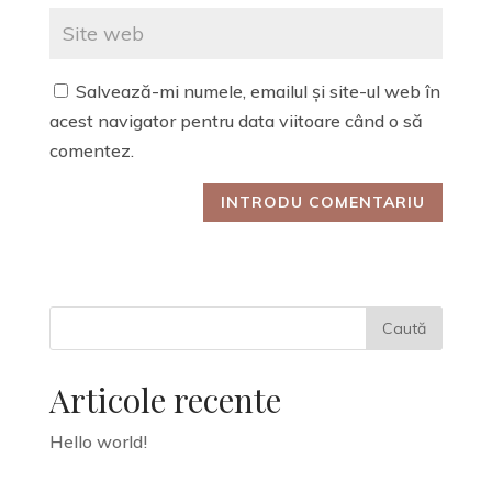
Salvează-mi numele, emailul și site-ul web în
acest navigator pentru data viitoare când o să
comentez.
Articole recente
Hello world!