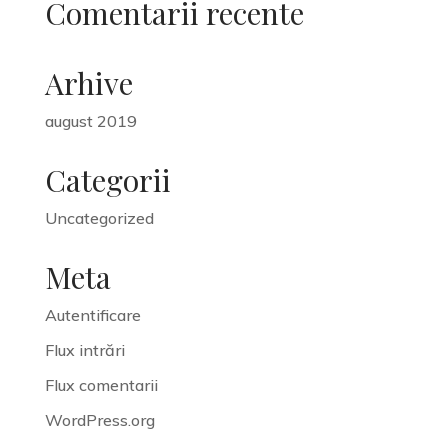
Comentarii recente
Arhive
august 2019
Categorii
Uncategorized
Meta
Autentificare
Flux intrări
Flux comentarii
WordPress.org