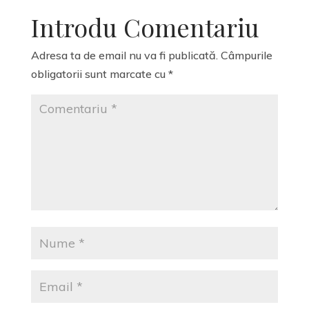
Introdu Comentariu
Adresa ta de email nu va fi publicată.
Câmpurile
obligatorii sunt marcate cu
*