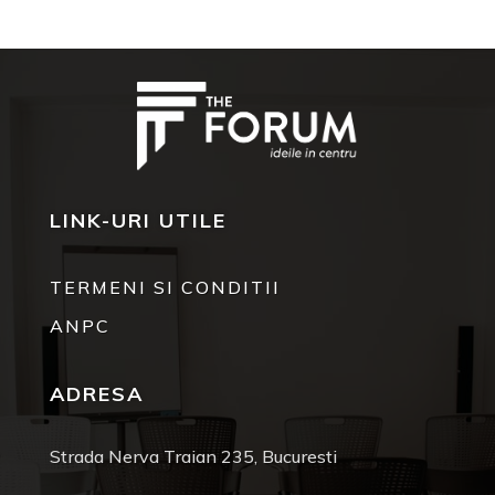
LINK-URI UTILE
TERMENI SI CONDITII
ANPC
ADRESA
Strada Nerva Traian 235, Bucuresti