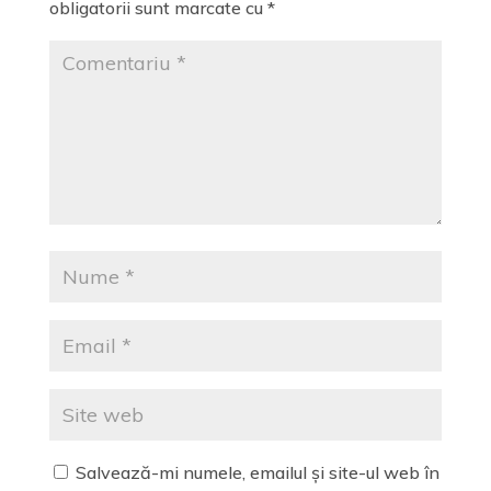
obligatorii sunt marcate cu
*
Salvează-mi numele, emailul și site-ul web în