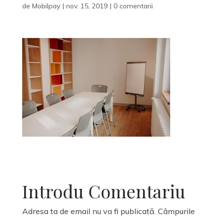
de
Mobilpay
|
nov. 15, 2019
|
0 comentarii
Introdu Comentariu
Adresa ta de email nu va fi publicată.
Câmpurile