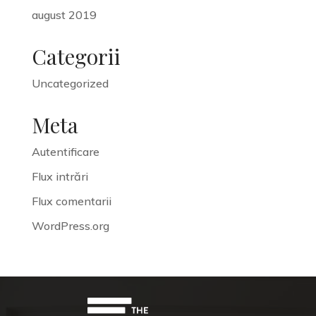
august 2019
Categorii
Uncategorized
Meta
Autentificare
Flux intrări
Flux comentarii
WordPress.org