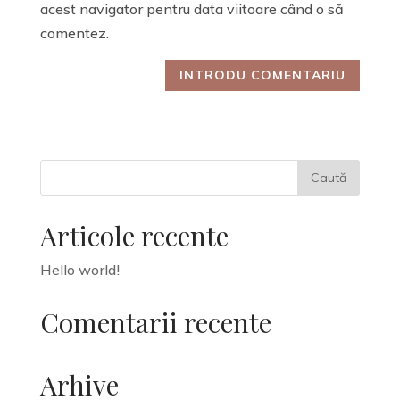
acest navigator pentru data viitoare când o să
comentez.
Articole recente
Hello world!
Comentarii recente
Arhive