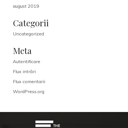
august 2019
Categorii
Uncategorized
Meta
Autentificare
Flux intrări
Flux comentarii
WordPress.org