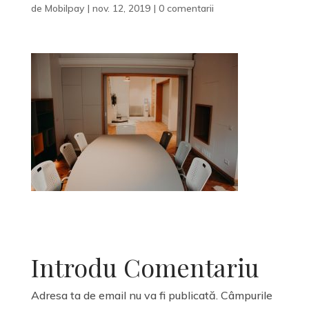
de
Mobilpay
|
nov. 12, 2019
|
0 comentarii
Introdu Comentariu
Adresa ta de email nu va fi publicată.
Câmpurile