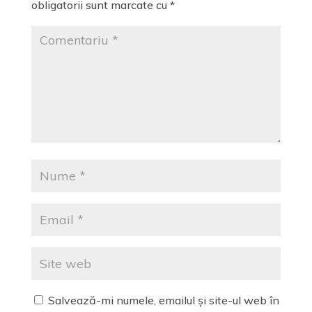
obligatorii sunt marcate cu
*
Salvează-mi numele, emailul și site-ul web în