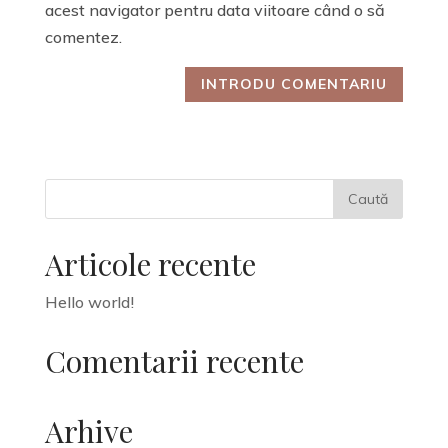
acest navigator pentru data viitoare când o să
comentez.
Articole recente
Hello world!
Comentarii recente
Arhive