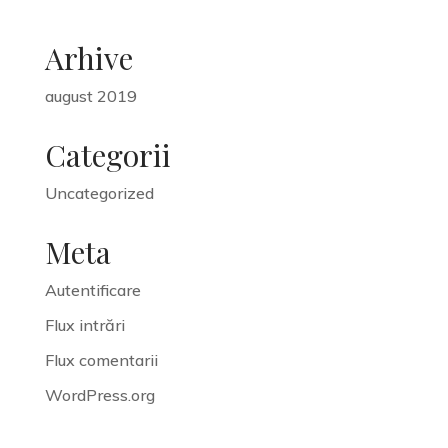
Arhive
august 2019
Categorii
Uncategorized
Meta
Autentificare
Flux intrări
Flux comentarii
WordPress.org