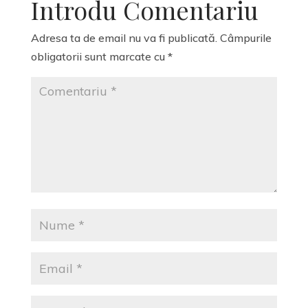
Introdu Comentariu
Adresa ta de email nu va fi publicată.
Câmpurile
obligatorii sunt marcate cu
*