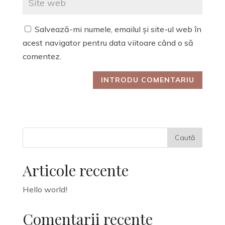
Salvează-mi numele, emailul și site-ul web în
acest navigator pentru data viitoare când o să
comentez.
Articole recente
Hello world!
Comentarii recente