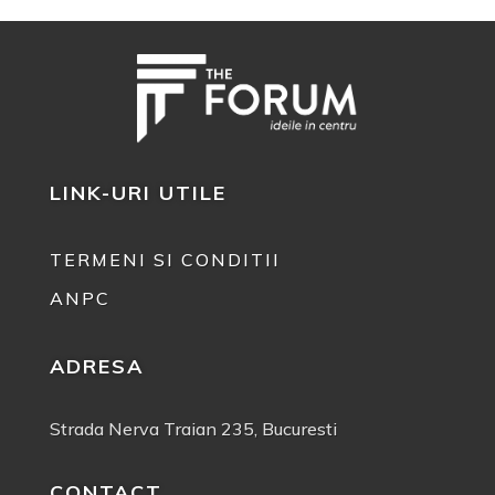
LINK-URI UTILE
TERMENI SI CONDITII
ANPC
ADRESA
Strada Nerva Traian 235, Bucuresti
CONTACT